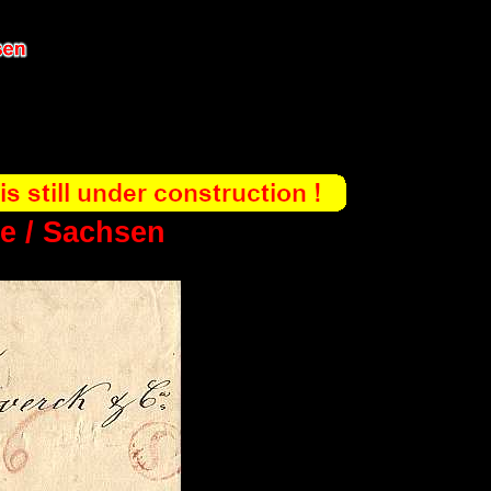
ie / Sachsen