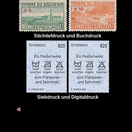
Stichtiefdruck und Buchdruck
Siebdruck und Digitaldruck