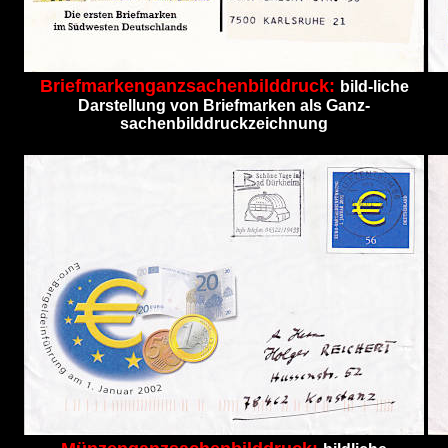
Briefmarkenganzsachenbilddruck:
bild-liche
Darstellung von Briefmarken als Ganz-
sachenbilddruckzeichnung