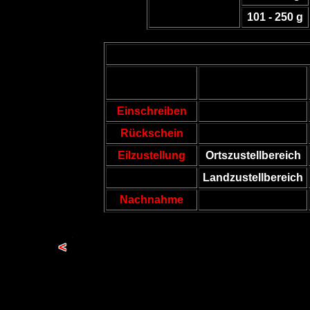
101 - 250 g
Einschreiben
Rückschein
Eilzustellung
Ortszustellbereich
Landzustellbereich
Nachnahme