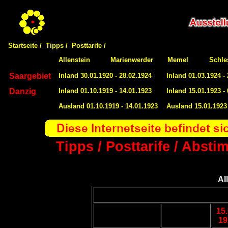
Startseite /
Tipps /
Posttarife /
Allenstein
Marienwerder
Memel
Schle
Saargebiet
Inland 30.01.1920 - 28.02.1924
Inland 01.03.1924 -
Danzig
Inland 01.10.1919 - 14.01.1923
Inland 15.01.1923 -
Ausland 01.10.1919 - 14.01.1923
Ausland 15.01.1923 
Tipps / Posttarife / Abst
Al
15.
19