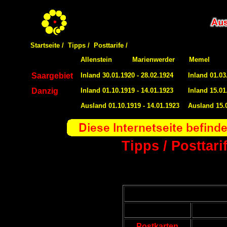
Startseite /
Tipps /
Posttarife /
Allenstein
Marienwerder
Memel
Saargebiet
Inland 30.01.1920 - 28.02.1924
Inland 01.03
Danzig
Inland 01.10.1919 - 14.01.1923
Inland 15.01
Ausland 01.10.1919 - 14.01.1923
Ausland 15.0
Tipps / Posttar
Postkarten