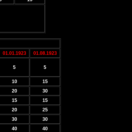
01.01.1923
01.08.1923
5
5
10
15
20
30
15
15
20
25
30
30
40
40