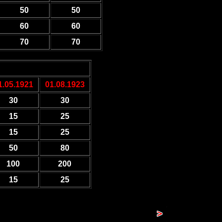
50
50
60
60
70
70
1.05.1921
01.08.1923
30
30
15
25
15
25
50
80
100
200
15
25